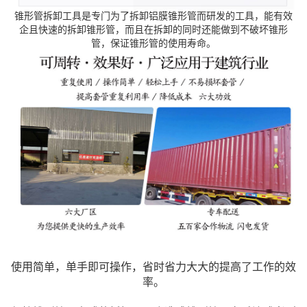
锥形管拆卸工具是专门为了拆卸铝膜锥形管而研发的工具，能有效
企且快速的拆卸锥形管，而且在拆卸的同时还能做到不破坏锥形
管，保证锥形管的使用寿命。
使用简单，单手即可操作，省时省力大大的提高了工作的效
率。