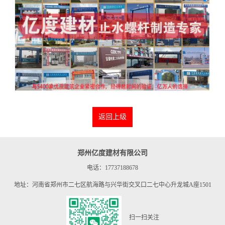
返回上级
郑州亿度建材有限公司
电话：17737188678
地址：河南省郑州市二七区航海路与兴华街交叉口二七中心升龙城A座1501
扫一扫关注