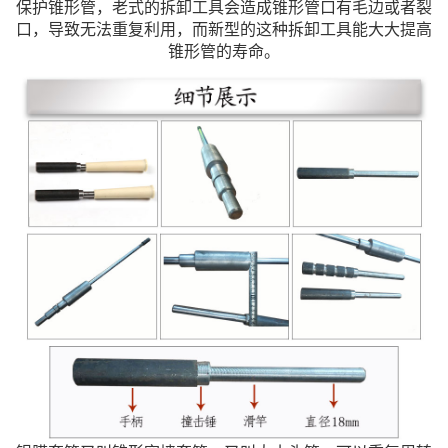
保护锥形管，老式的拆卸工具会造成锥形管口有毛边或者裂
口，导致无法重复利用，而新型的这种拆卸工具能大大提高
锥形管的寿命。