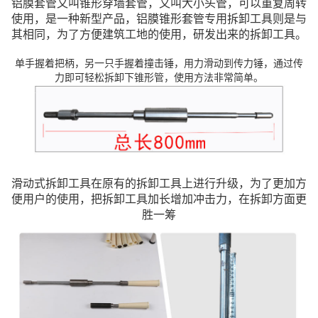
铝膜套管又叫锥形穿墙套管，又叫大小头管，可以重复周转
使用，是一种新型产品，铝膜锥形套管专用拆卸工具则是与
其相同，为了方便建筑工地的使用，研发出来的拆卸工具。
单手握着把柄，另一只手握着撞击锤，用力滑动到传力锤，通过传
力即可轻松拆卸下锥形管，使用方法非常简单。
滑动式拆卸工具在原有的拆卸工具上进行升级，为了更加方
便用户的使用，把拆卸工具加长增加冲击力，在拆卸方面更
胜一筹