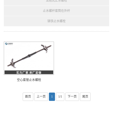
五段式止水螺栓
止水螺杆套筒在外杆
铸铁止水螺栓
空心套管止水螺栓
首页
上一页
1
1/1
下一页
尾页